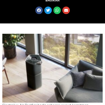
BAGIKAN