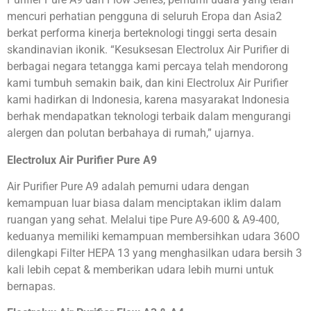
mencuri perhatian pengguna di seluruh Eropa dan Asia2
berkat performa kinerja berteknologi tinggi serta desain
skandinavian ikonik. “Kesuksesan Electrolux Air Purifier di
berbagai negara tetangga kami percaya telah mendorong
kami tumbuh semakin baik, dan kini Electrolux Air Purifier
kami hadirkan di Indonesia, karena masyarakat Indonesia
berhak mendapatkan teknologi terbaik dalam mengurangi
alergen dan polutan berbahaya di rumah,” ujarnya.
Electrolux Air Purifier Pure A9
Air Purifier Pure A9 adalah pemurni udara dengan
kemampuan luar biasa dalam menciptakan iklim dalam
ruangan yang sehat. Melalui tipe Pure A9-600 & A9-400,
keduanya memiliki kemampuan membersihkan udara 360O
dilengkapi Filter HEPA 13 yang menghasilkan udara bersih 3
kali lebih cepat & memberikan udara lebih murni untuk
bernapas.