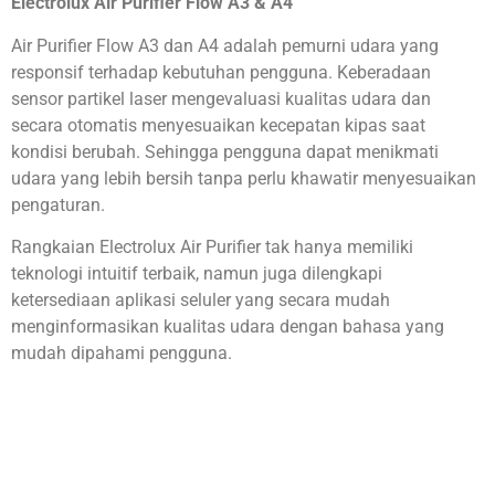
Electrolux Air Purifier Flow A3 & A4
Air Purifier Flow A3 dan A4 adalah pemurni udara yang
responsif terhadap kebutuhan pengguna. Keberadaan
sensor partikel laser mengevaluasi kualitas udara dan
secara otomatis menyesuaikan kecepatan kipas saat
kondisi berubah. Sehingga pengguna dapat menikmati
udara yang lebih bersih tanpa perlu khawatir menyesuaikan
pengaturan.
Rangkaian Electrolux Air Purifier tak hanya memiliki
teknologi intuitif terbaik, namun juga dilengkapi
ketersediaan aplikasi seluler yang secara mudah
menginformasikan kualitas udara dengan bahasa yang
mudah dipahami pengguna.