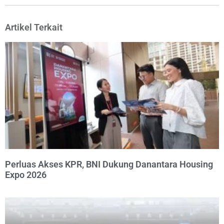
Artikel Terkait
Perluas Akses KPR, BNI Dukung Danantara Housing
Expo 2026