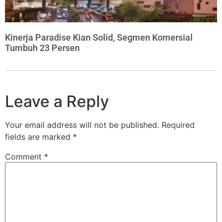
Kinerja Paradise Kian Solid, Segmen Komersial
Tumbuh 23 Persen
Leave a Reply
Your email address will not be published.
Required
fields are marked
*
Comment
*