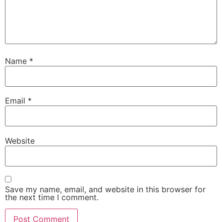
Name
*
Email
*
Website
Save my name, email, and website in this browser for
the next time I comment.