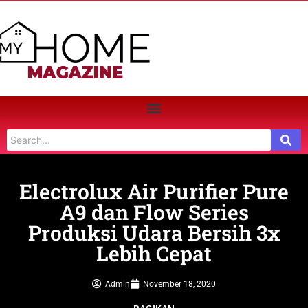
Electrolux Air Purifier Pure
A9 dan Flow Series
Produksi Udara Bersih 3x
Lebih Cepat
Admin
November 18, 2020