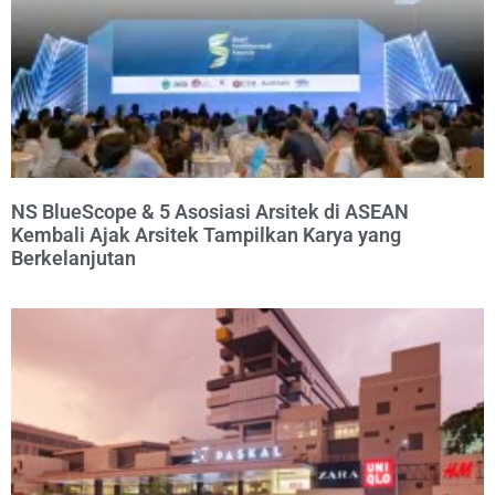
NS BlueScope & 5 Asosiasi Arsitek di ASEAN
Kembali Ajak Arsitek Tampilkan Karya yang
Berkelanjutan