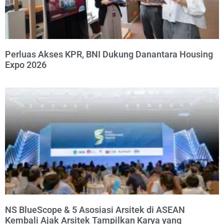
Perluas Akses KPR, BNI Dukung Danantara Housing
Expo 2026
NS BlueScope & 5 Asosiasi Arsitek di ASEAN
Kembali Ajak Arsitek Tampilkan Karya yang