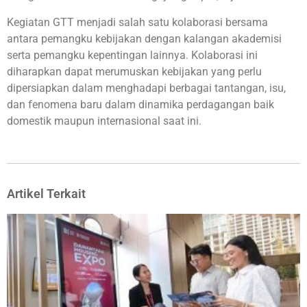
Kegiatan GTT menjadi salah satu kolaborasi bersama
antara pemangku kebijakan dengan kalangan akademisi
serta pemangku kepentingan lainnya. Kolaborasi ini
diharapkan dapat merumuskan kebijakan yang perlu
dipersiapkan dalam menghadapi berbagai tantangan, isu,
dan fenomena baru dalam dinamika perdagangan baik
domestik maupun internasional saat ini.
Artikel Terkait