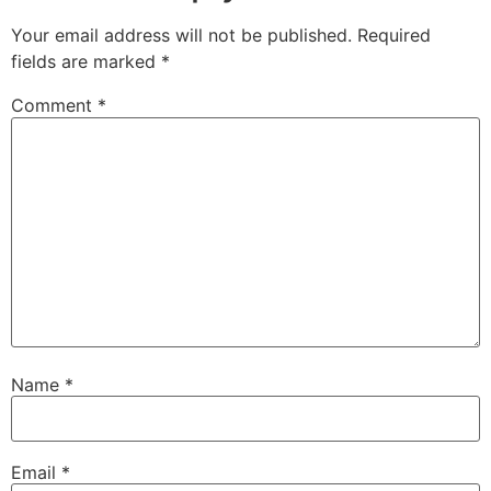
Your email address will not be published.
Required
fields are marked
*
Comment
*
Name
*
Email
*