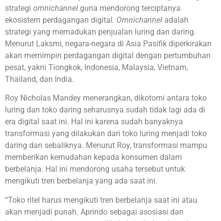
strategi
omnichannel
guna mendorong terciptanya
ekosistem perdagangan digital
. Omnichannel
adalah
strategi yang memadukan penjualan luring dan daring.
Menurut Laksmi, negara-negara di Asia Pasifik diperkirakan
akan memimpin perdagangan digital dengan pertumbuhan
pesat, yakni Tiongkok, Indonesia, Malaysia, Vietnam,
Thailand, dan India.
Roy Nicholas Mandey menerangkan, dikotomi antara toko
luring dan toko daring seharusnya sudah tidak lagi ada di
era digital saat ini. Hal ini karena sudah banyaknya
transformasi yang dilakukan dari toko luring menjadi toko
daring dan sebaliknya. Menurut Roy, transformasi mampu
memberikan kemudahan kepada konsumen dalam
berbelanja. Hal ini mendorong usaha tersebut untuk
mengikuti tren berbelanja yang ada saat ini.
“Toko ritel harus mengikuti tren berbelanja saat ini atau
akan menjadi punah. Aprindo sebagai asosiasi dan