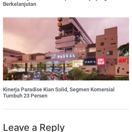
Berkelanjutan
Kinerja Paradise Kian Solid, Segmen Komersial
Tumbuh 23 Persen
Leave a Reply