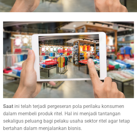
Saat
ini telah terjadi pergeseran pola perilaku konsumen
dalam membeli produk ritel. Hal ini menjadi tantangan
sekaligus peluang bagi pelaku usaha sektor ritel agar tetap
bertahan dalam menjalankan bisnis.