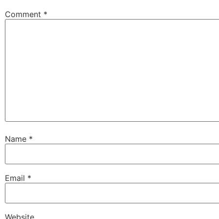
Comment
*
Name
*
Email
*
Website