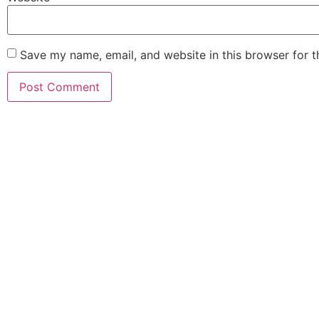
Save my name, email, and website in this browser for 