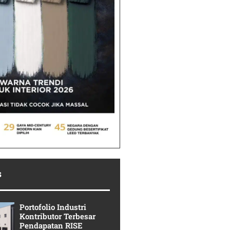
s
Portofolio Industri
Kontributor Terbesar
Pendapatan RISE