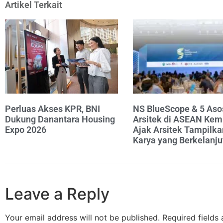
Artikel Terkait
Perluas Akses KPR, BNI
NS BlueScope & 5 Aso
Dukung Danantara Housing
Arsitek di ASEAN Kem
Expo 2026
Ajak Arsitek Tampilka
Karya yang Berkelanju
Leave a Reply
Your email address will not be published.
Required fields