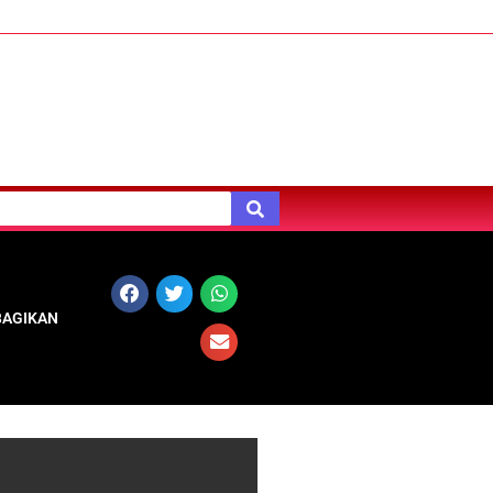
BAGIKAN