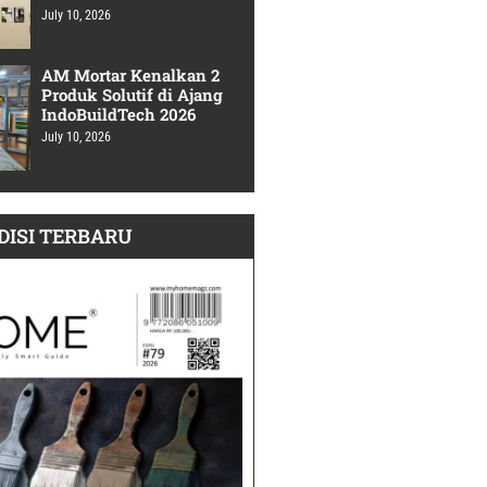
July 10, 2026
AM Mortar Kenalkan 2
Produk Solutif di Ajang
IndoBuildTech 2026
July 10, 2026
DISI TERBARU