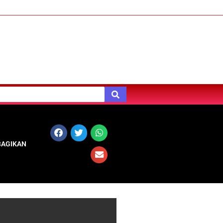
BAGIKAN