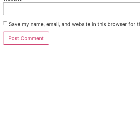
Save my name, email, and website in this browser for 