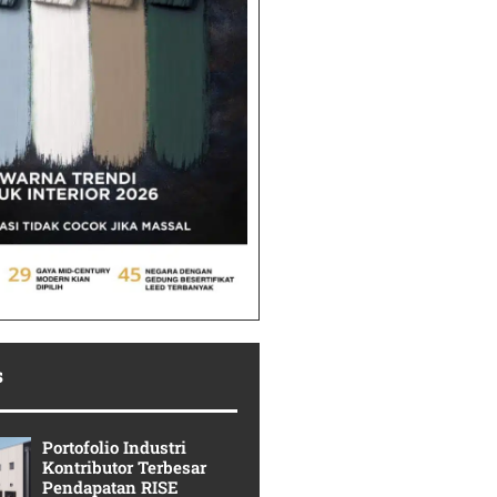
s
Portofolio Industri
Kontributor Terbesar
Pendapatan RISE