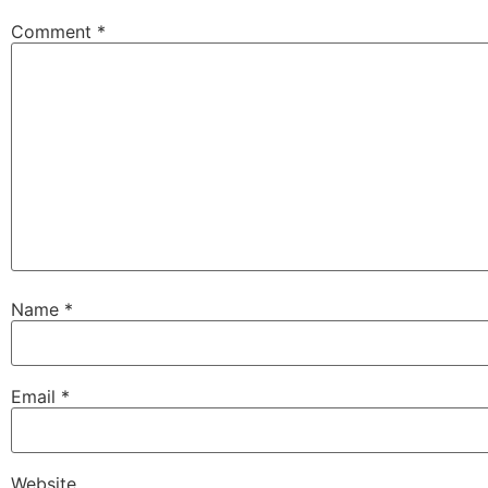
Comment
*
Name
*
Email
*
Website