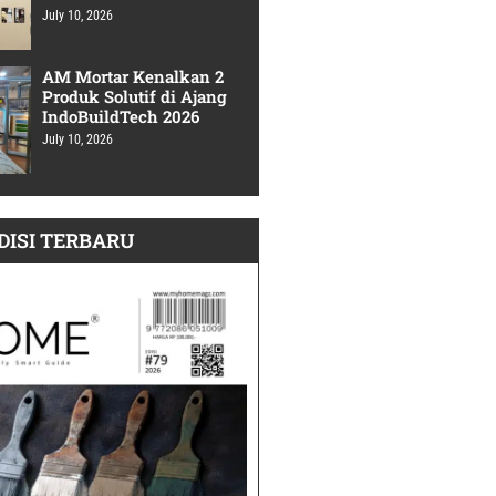
July 10, 2026
AM Mortar Kenalkan 2
Produk Solutif di Ajang
IndoBuildTech 2026
July 10, 2026
DISI TERBARU