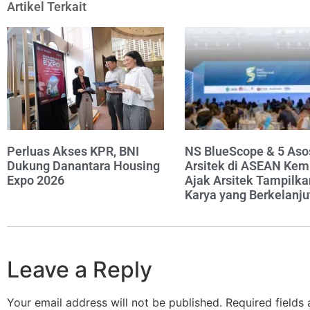
Artikel Terkait
Perluas Akses KPR, BNI
NS BlueScope & 5 Aso
Dukung Danantara Housing
Arsitek di ASEAN Kem
Expo 2026
Ajak Arsitek Tampilka
Karya yang Berkelanju
Leave a Reply
Your email address will not be published.
Required fields