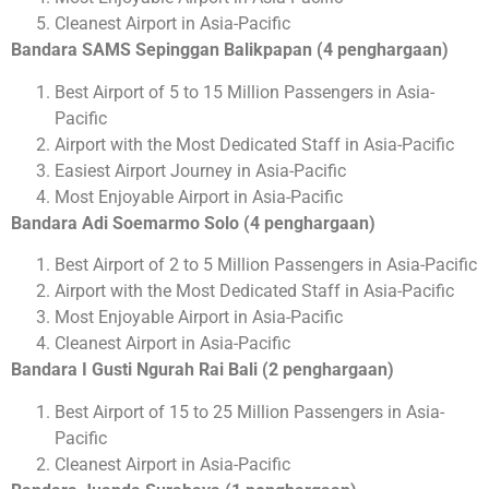
Cleanest Airport in Asia-Pacific
Bandara SAMS Sepinggan Balikpapan (4 penghargaan)
Best Airport of 5 to 15 Million Passengers in Asia-
Pacific
Airport with the Most Dedicated Staff in Asia-Pacific
Easiest Airport Journey in Asia-Pacific
Most Enjoyable Airport in Asia-Pacific
Bandara Adi Soemarmo Solo (4 penghargaan)
Best Airport of 2 to 5 Million Passengers in Asia-Pacific
Airport with the Most Dedicated Staff in Asia-Pacific
Most Enjoyable Airport in Asia-Pacific
Cleanest Airport in Asia-Pacific
Bandara I Gusti Ngurah Rai Bali (2 penghargaan)
Best Airport of 15 to 25 Million Passengers in Asia-
Pacific
Cleanest Airport in Asia-Pacific