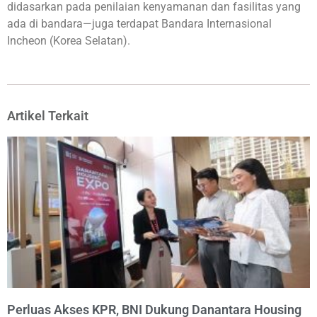
didasarkan pada penilaian kenyamanan dan fasilitas yang
ada di bandara—juga terdapat Bandara Internasional
Incheon (Korea Selatan).
Artikel Terkait
Perluas Akses KPR, BNI Dukung Danantara Housing