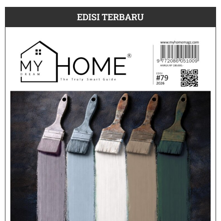
EDISI TERBARU