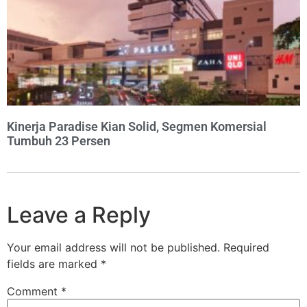
Kinerja Paradise Kian Solid, Segmen Komersial
Tumbuh 23 Persen
Leave a Reply
Your email address will not be published.
Required
fields are marked
*
Comment
*