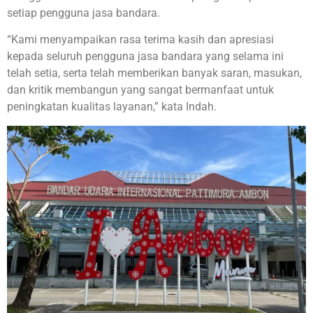
setiap pengguna jasa bandara.
“Kami menyampaikan rasa terima kasih dan apresiasi
kepada seluruh pengguna jasa bandara yang selama ini
telah setia, serta telah memberikan banyak saran, masukan,
dan kritik membangun yang sangat bermanfaat untuk
peningkatan kualitas layanan,” kata Indah.