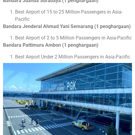
Bandara Juanda Surabaya (1 penghargaan)
Best Airport of 15 to 25 Million Passengers in Asia-
Pacific
Bandara Jenderal Ahmad Yani Semarang (1 penghargaan)
Best Airport of 2 to 5 Million Passengers in Asia-Pacific
Bandara Pattimura Ambon (1 penghargaan)
Best Airport Under 2 Million Passengers in Asia-Pacific