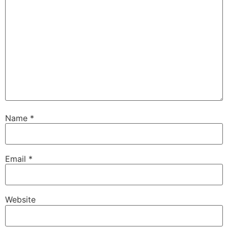
Name
*
Email
*
Website