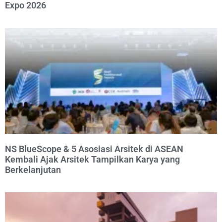
Expo 2026
NS BlueScope & 5 Asosiasi Arsitek di ASEAN
Kembali Ajak Arsitek Tampilkan Karya yang
Berkelanjutan