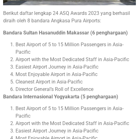
Berikut daftar lengkap 24 ASQ Awards 2023 yang berhasil
diraih oleh 8 bandara Angkasa Pura Airports:
Bandara Sultan Hasanuddin Makassar (6 penghargaan)
Best Airport of 5 to 15 Million Passengers in Asia-
Pacific
Airport with the Most Dedicated Staff in Asia-Pacific
Easiest Airport Journey in Asia-Pacific
Most Enjoyable Airport in Asia-Pacific
Cleanest Airport in Asia-Pacific
Director General’s Roll of Excellence
Bandara Internasional Yogyakarta (5 penghargaan)
Best Airport of 5 to 15 Million Passengers in Asia-
Pacific
Airport with the Most Dedicated Staff in Asia-Pacific
Easiest Airport Journey in Asia-Pacific
Most Enjoyable Airport in Asia-Pacific