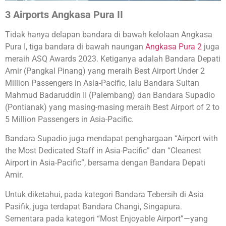
3 Airports Angkasa Pura II
Tidak hanya delapan bandara di bawah kelolaan Angkasa
Pura I, tiga bandara di bawah naungan
Angkasa Pura 2
juga
meraih ASQ Awards 2023. Ketiganya adalah Bandara Depati
Amir (Pangkal Pinang) yang meraih Best Airport Under 2
Million Passengers in Asia-Pacific, lalu Bandara Sultan
Mahmud Badaruddin II (Palembang) dan Bandara Supadio
(Pontianak) yang masing-masing meraih Best Airport of 2 to
5 Million Passengers in Asia-Pacific.
Bandara Supadio juga mendapat penghargaan “Airport with
the Most Dedicated Staff in Asia-Pacific” dan “Cleanest
Airport in Asia-Pacific”, bersama dengan Bandara Depati
Amir.
Untuk diketahui, pada kategori Bandara Tebersih di Asia
Pasifik, juga terdapat Bandara Changi, Singapura.
Sementara pada kategori “Most Enjoyable Airport”—yang