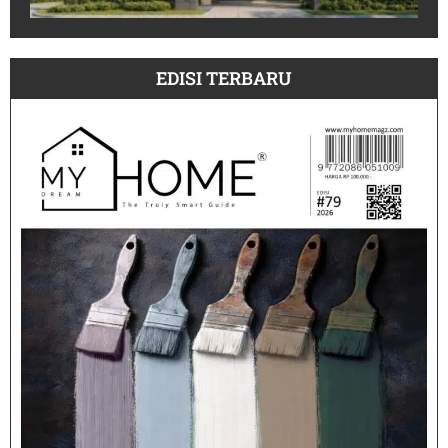
EDISI TERBARU