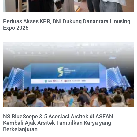
Perluas Akses KPR, BNI Dukung Danantara Housing
Expo 2026
NS BlueScope & 5 Asosiasi Arsitek di ASEAN
Kembali Ajak Arsitek Tampilkan Karya yang
Berkelanjutan