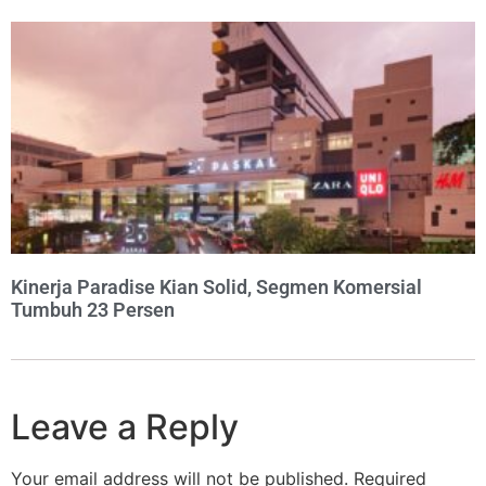
Kinerja Paradise Kian Solid, Segmen Komersial
Tumbuh 23 Persen
Leave a Reply
Your email address will not be published.
Required