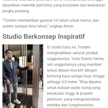
dipastikan memiliki performa yang konsisten dan keandalan
jangka panjang.
“Tostem memberikan garansi 10 tahun untuk warna, dan
sistem sampai lima tahun,” ungkap Anton.
Studio Berkonsep Inspiratif
Di studio baru ini, Tostem
menghadirkan seluruh produk
unggulannya. Yaitu Grants Series,
seri unggulannya yang memberi
solusi desain inovatif dengan
bentang kaca sangat luas, hingga
setinggi 4,5 meter. “Bisa dipakai
untuk bukaan pada ruang yang
berukuran tinggi di properti
premium, yang mengutamakan
estetika dan fungsionalitas,