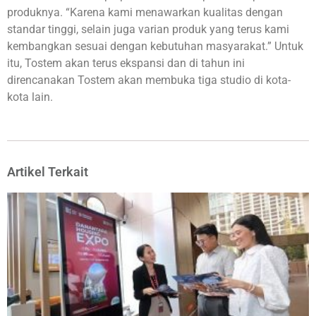
produknya. “Karena kami menawarkan kualitas dengan
standar tinggi, selain juga varian produk yang terus kami
kembangkan sesuai dengan kebutuhan masyarakat.” Untuk
itu, Tostem akan terus ekspansi dan di tahun ini
direncanakan Tostem akan membuka tiga studio di kota-
kota lain.
Artikel Terkait