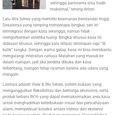
sehingga panorama bisa hadir
maksimal,” terang Anton.
Lalu Atis Series yang memiliki keamanan berstandar tinggi.
Desainnya yang ramping menyerupai bingkai, seri ini
terintegrasi dengan kasa serangga, namun tidak
mengorbankan estetika ruang. Bingkai khusus kasa ini
didesain khusus, sehingga kala dilipat, tersimpan rapi “di
balik” rangka. Dengan warna gelap, kasa ini bisa membantu
mengurangi intensitas cahaya Matahari yang masuk ke
dalam ruangan, jadi jika jendela dibuka dan kasa
terbentang, ruangan tetap nyaman karena ada udara yang
mengalir.
Lainnya adalah View & We Series, sistem bukaan yang
mengunggulkan fleksibilitas dan berhatga ekonomis, serta
produk terbaru IN16 yang dapat memaksimalkan area kaca
untuk menghadirkan keterbukaan visual dan pencahayaan
alami, memperkuat koneksi antara interior dan eksterior