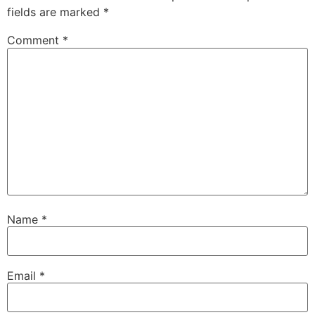
fields are marked
*
Comment
*
Name
*
Email
*