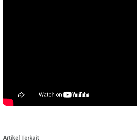
Artikel Terkait