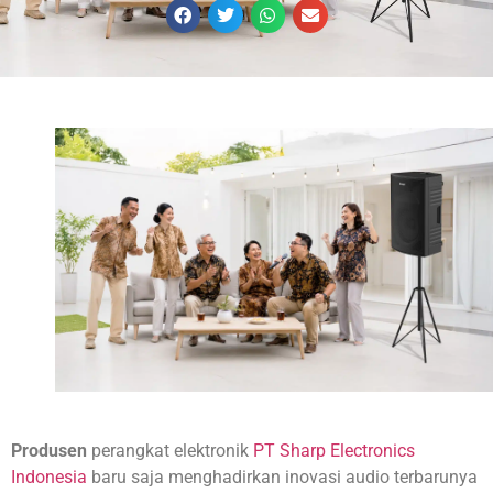
Produsen
perangkat elektronik
PT Sharp Electronics
Indonesia
baru saja menghadirkan inovasi audio terbarunya