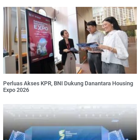
Perluas Akses KPR, BNI Dukung Danantara Housing
Expo 2026