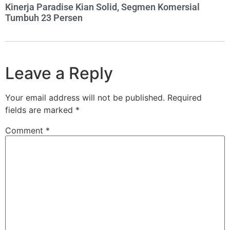
Kinerja Paradise Kian Solid, Segmen Komersial
Tumbuh 23 Persen
Leave a Reply
Your email address will not be published.
Required
fields are marked
*
Comment
*