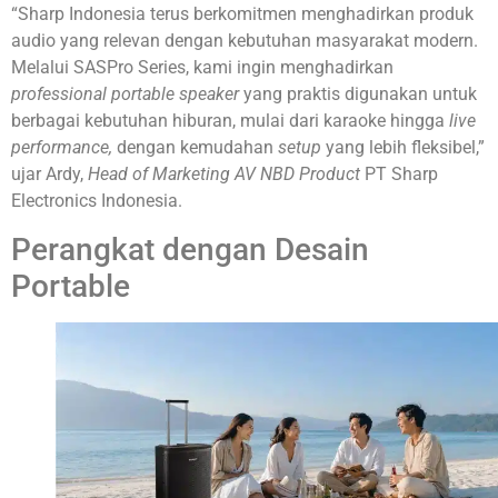
“Sharp Indonesia terus berkomitmen menghadirkan produk
audio yang relevan dengan kebutuhan masyarakat modern.
Melalui SASPro Series, kami ingin menghadirkan
professional portable speaker
yang praktis digunakan untuk
berbagai kebutuhan hiburan, mulai dari karaoke hingga
live
performance,
dengan kemudahan
setup
yang lebih fleksibel,”
ujar Ardy,
Head of Marketing AV NBD Product
PT Sharp
Electronics Indonesia.
Perangkat dengan Desain
Portable