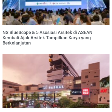
NS BlueScope & 5 Asosiasi Arsitek di ASEAN
Kembali Ajak Arsitek Tampilkan Karya yang
Berkelanjutan