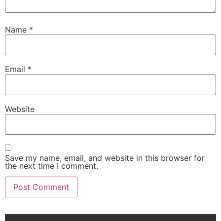
Name
*
Email
*
Website
Save my name, email, and website in this browser for
the next time I comment.