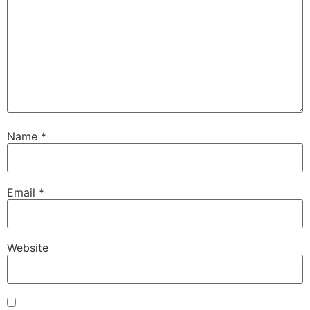
Name
*
Email
*
Website