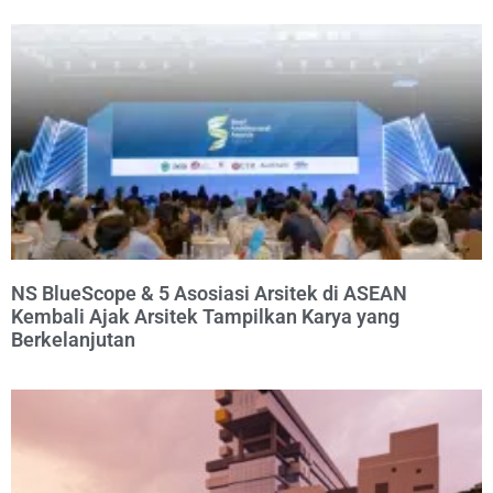
NS BlueScope & 5 Asosiasi Arsitek di ASEAN
Kembali Ajak Arsitek Tampilkan Karya yang
Berkelanjutan