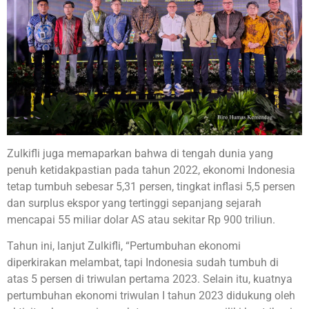
Zulkifli juga memaparkan bahwa di tengah dunia yang
penuh ketidakpastian pada tahun 2022, ekonomi Indonesia
tetap tumbuh sebesar 5,31 persen, tingkat inflasi 5,5 persen
dan surplus ekspor yang tertinggi sepanjang sejarah
mencapai 55 miliar dolar AS atau sekitar Rp 900 triliun.
Tahun ini, lanjut Zulkifli, “Pertumbuhan ekonomi
diperkirakan melambat, tapi Indonesia sudah tumbuh di
atas 5 persen di triwulan pertama 2023. Selain itu, kuatnya
pertumbuhan ekonomi triwulan I tahun 2023 didukung oleh