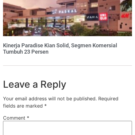
Kinerja Paradise Kian Solid, Segmen Komersial
Tumbuh 23 Persen
Leave a Reply
Your email address will not be published.
Required
fields are marked
*
Comment
*