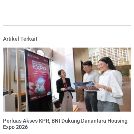
Artikel Terkait
Perluas Akses KPR, BNI Dukung Danantara Housing
Expo 2026