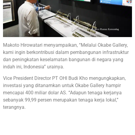
Makoto Hirowatari menyampaikan, “Melalui Okabe Gallery,
kami ingin berkontribusi dalam pembangunan infrastruktur
dan peningkatan keselamatan bangunan di negara yang
indah ini, Indonesia” urainya.
Vice President Director PT OHI Budi Kho mengungkapkan,
investasi yang ditanamkan untuk Okabe Gallery hampir
mencapai 400 miliar dolar AS. “Adapun tenaga kerjanya
sebanyak 99,99 persen merupakan tenaga kerja lokal,”
terangnya.