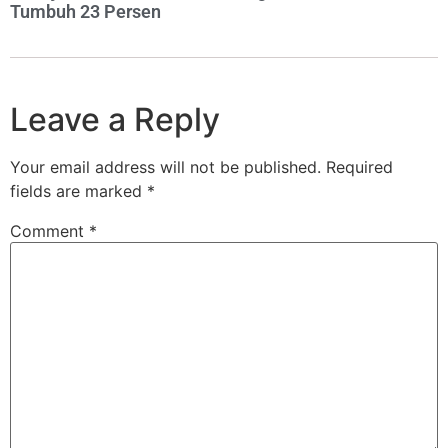
Tumbuh 23 Persen
Leave a Reply
Your email address will not be published.
Required
fields are marked
*
Comment
*