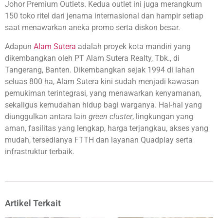
Johor Premium Outlets. Kedua outlet ini juga merangkum
150 toko ritel dari jenama internasional dan hampir setiap
saat menawarkan aneka promo serta diskon besar.
Adapun
Alam Sutera
adalah proyek kota mandiri yang
dikembangkan oleh PT Alam Sutera Realty, Tbk., di
Tangerang, Banten. Dikembangkan sejak 1994 di lahan
seluas 800 ha, Alam Sutera kini sudah menjadi kawasan
pemukiman terintegrasi, yang menawarkan kenyamanan,
sekaligus kemudahan hidup bagi warganya. Hal-hal yang
diunggulkan antara lain
green cluster
, lingkungan yang
aman, fasilitas yang lengkap, harga terjangkau, akses yang
mudah, tersedianya FTTH dan layanan Quadplay serta
infrastruktur terbaik.
Artikel Terkait