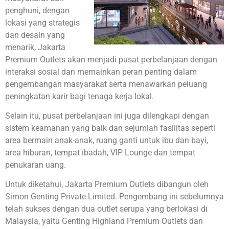
penghuni, dengan
lokasi yang strategis
dan desain yang
menarik, Jakarta
Premium Outlets akan menjadi pusat perbelanjaan dengan
interaksi sosial dan memainkan peran penting dalam
pengembangan masyarakat serta menawarkan peluang
peningkatan karir bagi tenaga kerja lokal.
Selain itu, pusat perbelanjaan ini juga dilengkapi dengan
sistem keamanan yang baik dan sejumlah fasilitas seperti
area bermain anak-anak, ruang ganti untuk ibu dan bayi,
area hiburan, tempat ibadah, VIP Lounge dan tempat
penukaran uang.
Untuk diketahui, Jakarta Premium Outlets dibangun oleh
Simon Genting Private Limited. Pengembang ini sebelumnya
telah sukses dengan dua outlet serupa yang berlokasi di
Malaysia, yaitu Genting Highland Premium Outlets dan