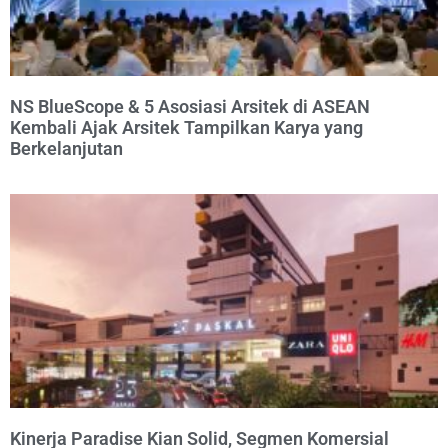
NS BlueScope & 5 Asosiasi Arsitek di ASEAN
Kembali Ajak Arsitek Tampilkan Karya yang
Berkelanjutan
Kinerja Paradise Kian Solid, Segmen Komersial