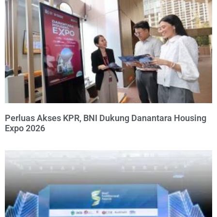
Perluas Akses KPR, BNI Dukung Danantara Housing
Expo 2026