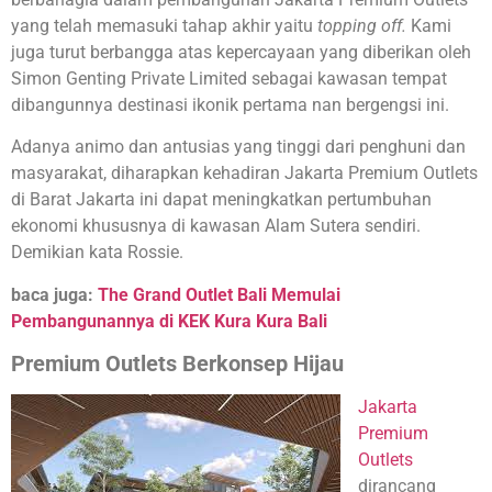
yang telah memasuki tahap akhir yaitu
topping off.
Kami
juga turut berbangga atas kepercayaan yang diberikan oleh
Simon Genting Private Limited sebagai kawasan tempat
dibangunnya destinasi ikonik pertama nan bergengsi ini.
Adanya animo dan antusias yang tinggi dari penghuni dan
masyarakat, diharapkan kehadiran Jakarta Premium Outlets
di Barat Jakarta ini dapat meningkatkan pertumbuhan
ekonomi khususnya di kawasan Alam Sutera sendiri.
Demikian kata Rossie.
baca juga:
The Grand Outlet Bali Memulai
Pembangunannya di KEK Kura Kura Bali
Premium Outlets Berkonsep Hijau
Jakarta
Premium
Outlets
dirancang