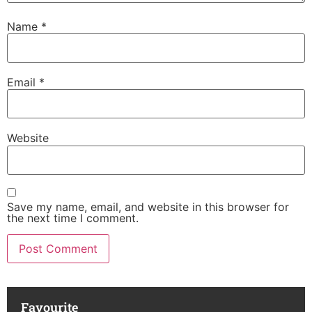
Name
*
Email
*
Website
Save my name, email, and website in this browser for
the next time I comment.
Favourite