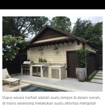
Dapur secara harfiah adalah suatu tempat di dalam rumah,
di mana seseorang melakukan suatu aktivitas mengolah