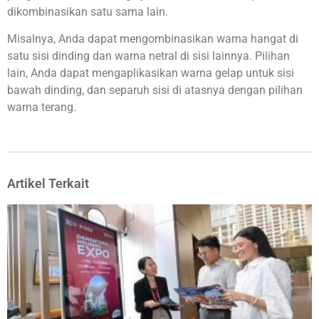
dikombinasikan satu sama lain.
Misalnya, Anda dapat mengombinasikan warna hangat di
satu sisi dinding dan warna netral di sisi lainnya. Pilihan
lain, Anda dapat mengaplikasikan warna gelap untuk sisi
bawah dinding, dan separuh sisi di atasnya dengan pilihan
warna terang.
Artikel Terkait