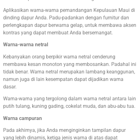
Aplikasikan warna-warna pemandangan Kepulauan Maui di
dinding dapur Anda. Padu-padankan dengan furnitur dan
perlengkapan dapur berwarna gelap, untuk membawa aksen
kontras yang dapat membuat Anda bersemangat.
Warna-warna netral
Kebanyakan orang berpikir warna netral cenderung
membawa kesan monoton yang membosankan. Padahal ini
tidak benar. Warna netral merupakan lambang keanggunan,
namun juga di lain kesempatan dapat dijadikan warna
dasar.
Warna-warna yang tergolong dalam warna netral antara lain
putih tulang, kuning gading, cokelat muda, dan abu-abu tua.
Warna campuran
Pada akhirnya, jika Anda menginginkan tampilan dapur
yang lebih dinamis, ketiga jenis warna di atas dapat