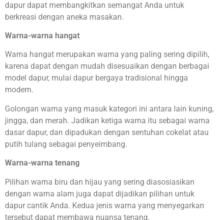
dapur dapat membangkitkan semangat Anda untuk
berkreasi dengan aneka masakan.
Warna-warna hangat
Warna hangat merupakan warna yang paling sering dipilih,
karena dapat dengan mudah disesuaikan dengan berbagai
model dapur, mulai dapur bergaya tradisional hingga
modern.
Golongan warna yang masuk kategori ini antara lain kuning,
jingga, dan merah. Jadikan ketiga warna itu sebagai warna
dasar dapur, dan dipadukan dengan sentuhan cokelat atau
putih tulang sebagai penyeimbang.
Warna-warna tenang
Pilihan warna biru dan hijau yang sering diasosiasikan
dengan warna alam juga dapat dijadikan pilihan untuk
dapur cantik Anda. Kedua jenis warna yang menyegarkan
tersebut dapat membawa nuansa tenang.