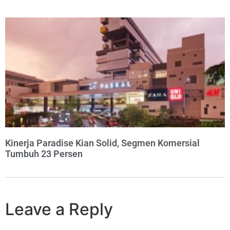
Kinerja Paradise Kian Solid, Segmen Komersial
Tumbuh 23 Persen
Leave a Reply