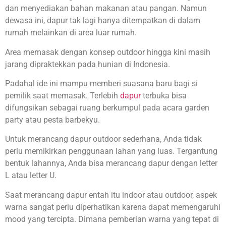
dan menyediakan bahan makanan atau pangan. Namun
dewasa ini, dapur tak lagi hanya ditempatkan di dalam
rumah melainkan di area luar rumah.
Area memasak dengan konsep outdoor hingga kini masih
jarang dipraktekkan pada hunian di Indonesia.
Padahal ide ini mampu memberi suasana baru bagi si
pemilik saat memasak. Terlebih
dapur
terbuka bisa
difungsikan sebagai ruang berkumpul pada acara garden
party atau pesta barbekyu.
Untuk merancang dapur outdoor sederhana, Anda tidak
perlu memikirkan penggunaan lahan yang luas. Tergantung
bentuk lahannya, Anda bisa merancang dapur dengan letter
L atau letter U.
Saat merancang dapur entah itu indoor atau outdoor, aspek
warna sangat perlu diperhatikan karena dapat memengaruhi
mood yang tercipta. Dimana pemberian warna yang tepat di