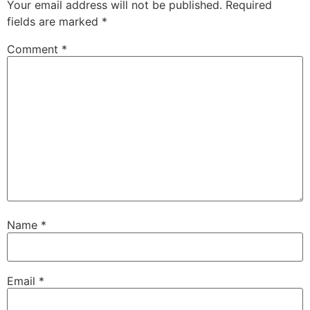
Your email address will not be published.
Required
fields are marked
*
Comment
*
Name
*
Email
*