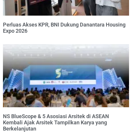
Perluas Akses KPR, BNI Dukung Danantara Housing
Expo 2026
NS BlueScope & 5 Asosiasi Arsitek di ASEAN
Kembali Ajak Arsitek Tampilkan Karya yang
Berkelanjutan