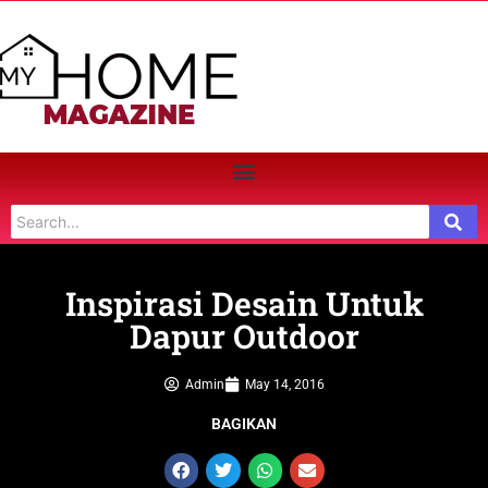
Inspirasi Desain Untuk
Dapur Outdoor
Admin
May 14, 2016
BAGIKAN