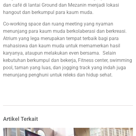
dan café di lantai Ground dan Mezanin menjadi lokasi
hangout dan berkumpul para kaum muda.
Co-working space dan ruang meeting yang nyaman
menunjang para kaum muda berkolaberasi dan berkreasi.
Atrium yang lega merupakan tempat terbaik bagi para
mahasiswa dan kaum muda untuk memamerkan hasil
karyanya, ataupun melakukan even bersama. Selain
kebutuhan berkumpul dan bekerja, Fitness center, swimming
pool, taman yang luas, dan jogging track yang indah juga
menunjang penghuni untuk releks dan hidup sehat.
Artikel Terkait