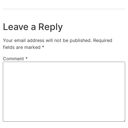
Leave a Reply
Your email address will not be published.
Required
fields are marked
*
Comment
*