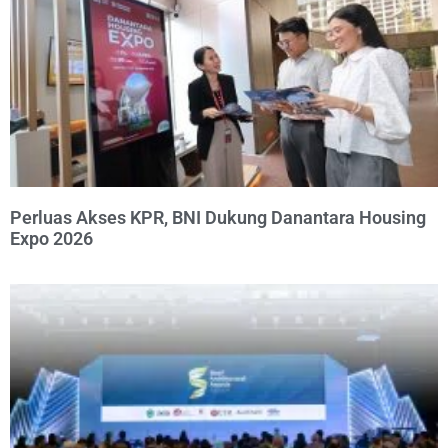
Perluas Akses KPR, BNI Dukung Danantara Housing
Expo 2026