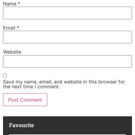
Name
*
Email
*
Website
Save my name, email, and website in this browser for
the next time I comment.
Favourite