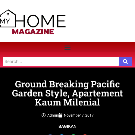
Ground Breaking Pacific
Garden Style, Apartement
Kaum Milenial
Admin
November 7, 2017
BAGIKAN