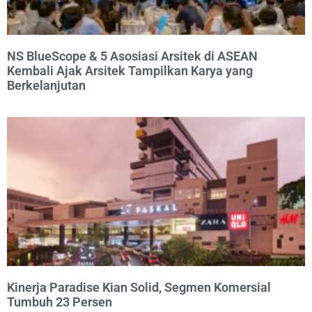
NS BlueScope & 5 Asosiasi Arsitek di ASEAN
Kembali Ajak Arsitek Tampilkan Karya yang
Berkelanjutan
Kinerja Paradise Kian Solid, Segmen Komersial
Tumbuh 23 Persen