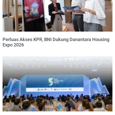
Perluas Akses KPR, BNI Dukung Danantara Housing
Expo 2026