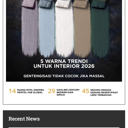
Recent News