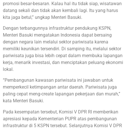
promosi besar-besaran. Kalau hal itu tidak siap, wisatawan
datang sekali dan tidak akan kembali lagi. Itu yang harus
kita jaga betul,” ungkap Menteri Basuki.
Dengan terbangunnya infrastruktur pendukung KSPN,
Menteri Basuki mengatakan Indonesia dapat bersaing
dengan negara lain melalui sektor pariwisata karena
memiliki keunikan tersendiri. Di samping itu, melalui sektor
pariwisata juga bisa lebih cepat dalam membuka lapangan
kerja, menarik investasi, dan menciptakan peluang ekonomi
lokal.
“Pembangunan kawasan pariwisata ini jawaban untuk
memperkecil ketimpangan antar daerah. Pariwisata juga
paling cepat meng-create lapangan pekerjaan dan murah,”
kata Menteri Basuki.
Pada kesempatan tersebut, Komisi V DPR RI memberikan
apresiasi kepada Kementerian PUPR atas pembangunan
infrastruktur di 5 KSPN tersebut. Selanjutnya Komisi V DPR