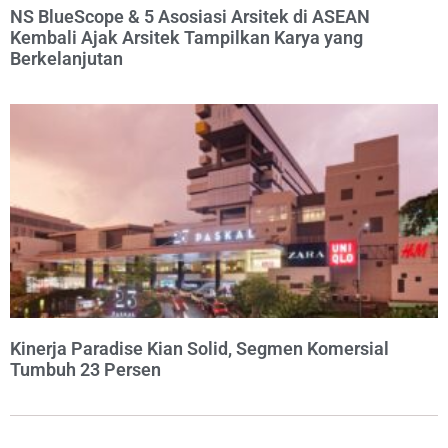
NS BlueScope & 5 Asosiasi Arsitek di ASEAN
Kembali Ajak Arsitek Tampilkan Karya yang
Berkelanjutan
Kinerja Paradise Kian Solid, Segmen Komersial
Tumbuh 23 Persen