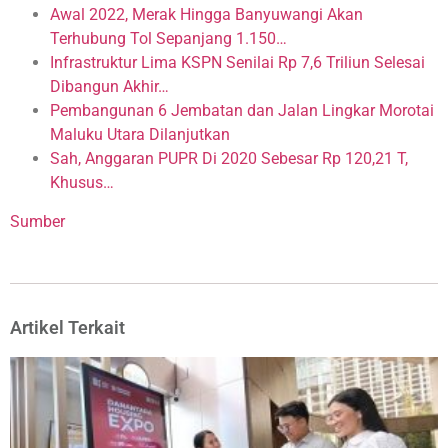
Awal 2022, Merak Hingga Banyuwangi Akan
Terhubung Tol Sepanjang 1.150…
Infrastruktur Lima KSPN Senilai Rp 7,6 Triliun Selesai
Dibangun Akhir…
Pembangunan 6 Jembatan dan Jalan Lingkar Morotai
Maluku Utara Dilanjutkan
Sah, Anggaran PUPR Di 2020 Sebesar Rp 120,21 T,
Khusus…
Sumber
Artikel Terkait