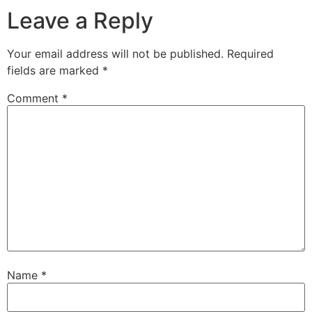
Leave a Reply
Your email address will not be published.
Required
fields are marked
*
Comment
*
Name
*