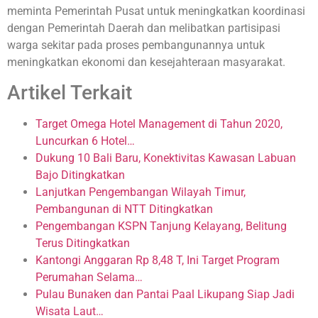
meminta Pemerintah Pusat untuk meningkatkan koordinasi
dengan Pemerintah Daerah dan melibatkan partisipasi
warga sekitar pada proses pembangunannya untuk
meningkatkan ekonomi dan kesejahteraan masyarakat.
Artikel Terkait
Target Omega Hotel Management di Tahun 2020,
Luncurkan 6 Hotel…
Dukung 10 Bali Baru, Konektivitas Kawasan Labuan
Bajo Ditingkatkan
Lanjutkan Pengembangan Wilayah Timur,
Pembangunan di NTT Ditingkatkan
Pengembangan KSPN Tanjung Kelayang, Belitung
Terus Ditingkatkan
Kantongi Anggaran Rp 8,48 T, Ini Target Program
Perumahan Selama…
Pulau Bunaken dan Pantai Paal Likupang Siap Jadi
Wisata Laut…