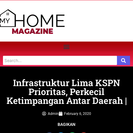
Infrastruktur Lima KSPN
Prioritas, Perkecil
Ketimpangan Antar Daerah |
Admin
February 6, 2020
BAGIKAN